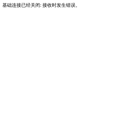
基础连接已经关闭: 接收时发生错误。